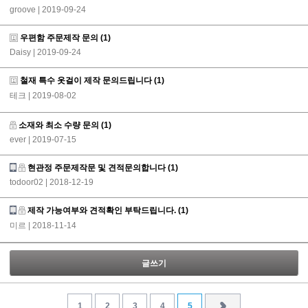
groove
| 2019-09-24
우편함 주문제작 문의
(1)
Daisy
| 2019-09-24
철재 특수 옷걸이 제작 문의드립니다
(1)
테크
| 2019-08-02
소재와 최소 수량 문의
(1)
ever
| 2019-07-15
현관정 주문제작문 및 견적문의합니다
(1)
todoor02
| 2018-12-19
제작 가능여부와 견적확인 부탁드립니다.
(1)
미르
| 2018-11-14
글쓰기
1
2
3
4
5