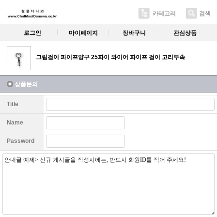
카테고리
검색
로그인
마이페이지
장바구니
관심상품
그림걸이 파이프양구 25파이 와이어 파이프 걸이 고리부속
상품문의
Title
Name
Password