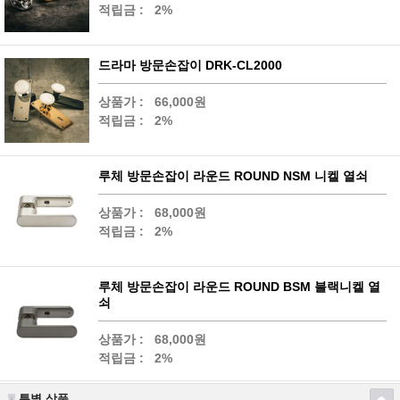
적립금 :
2%
드라마 방문손잡이 DRK-CL2000
상품가 :
66,000원
적립금 :
2%
루체 방문손잡이 라운드 ROUND NSM 니켈 열쇠
상품가 :
68,000원
적립금 :
2%
루체 방문손잡이 라운드 ROUND BSM 블랙니켈 열
쇠
상품가 :
68,000원
적립금 :
2%
특별 상품