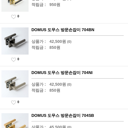
적립금 :
950원
0
DOMUS 도무스 방문손잡이 704BN
상품가 :
42,500원
(0)
적립금 :
850원
0
DOMUS 도무스 방문손잡이 704NI
상품가 :
42,500원
(0)
적립금 :
850원
0
DOMUS 도무스 방문손잡이 704SB
상품가 :
45,500원
(0)