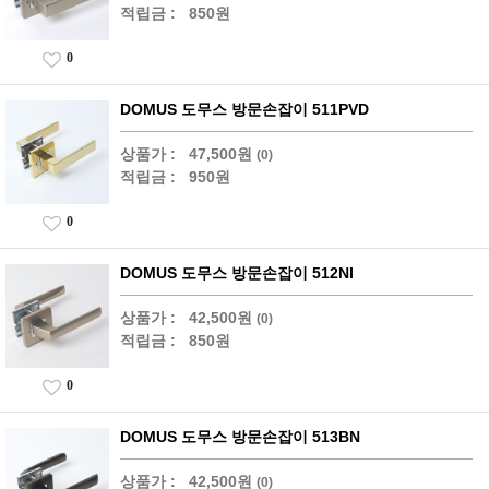
적립금 :
850원
0
DOMUS 도무스 방문손잡이 511PVD
상품가 :
47,500원
(0)
적립금 :
950원
0
DOMUS 도무스 방문손잡이 512NI
상품가 :
42,500원
(0)
적립금 :
850원
0
DOMUS 도무스 방문손잡이 513BN
상품가 :
42,500원
(0)