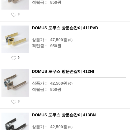
적립금 :
850원
0
DOMUS 도무스 방문손잡이 411PVD
상품가 :
47,500원
(0)
적립금 :
950원
0
DOMUS 도무스 방문손잡이 412NI
상품가 :
42,500원
(0)
적립금 :
850원
0
DOMUS 도무스 방문손잡이 413BN
상품가 :
42,500원
(0)