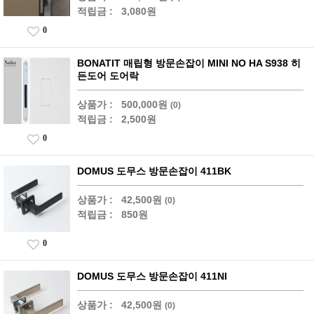
적립금 :
3,080원
0
BONATIT 매립형 방문손잡이 MINI NO HA S938 히
든도어 도어락
상품가 :
500,000원
(0)
적립금 :
2,500원
0
DOMUS 도무스 방문손잡이 411BK
상품가 :
42,500원
(0)
적립금 :
850원
0
DOMUS 도무스 방문손잡이 411NI
상품가 :
42,500원
(0)