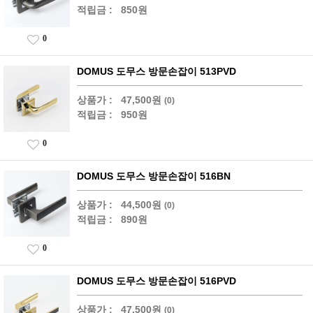
적립금 :
850원
0
DOMUS 도무스 방문손잡이 513PVD
상품가 :
47,500원
(0)
적립금 :
950원
0
DOMUS 도무스 방문손잡이 516BN
상품가 :
44,500원
(0)
적립금 :
890원
0
DOMUS 도무스 방문손잡이 516PVD
상품가 :
47,500원
(0)