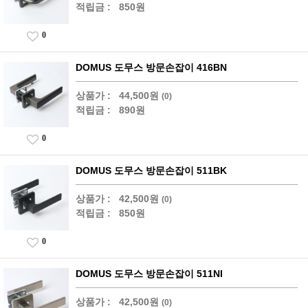
적립금 :
850원
0
DOMUS 도무스 방문손잡이 416BN
상품가 :
44,500원
(0)
적립금 :
890원
0
DOMUS 도무스 방문손잡이 511BK
상품가 :
42,500원
(0)
적립금 :
850원
0
DOMUS 도무스 방문손잡이 511NI
상품가 :
42,500원
(0)