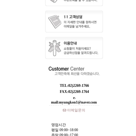
TEL:02)2269-1766
FAX:02)2269-1764
e-
mail:myungkon1@naver.com
이메일문의
영업시간
평일 09:00~18:00
주말 09:00~17:00