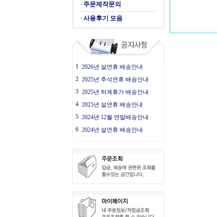
주문제작문의
사용후기 모음
1
2026년 설연휴 배송안내
2
2025년 추석연휴 배송안내
3
2025년 하계휴가 배송안내
4
2025년 설연휴 배송안내
5
2024년 12월 연말배송안내
6
2024년 설연휴 배송안내