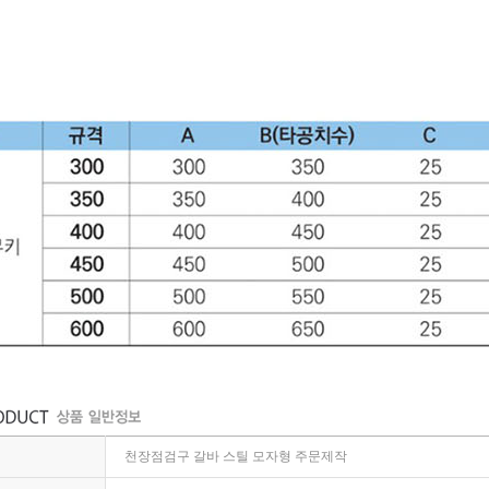
천장점검구 갈바 스틸 모자형 주문제작