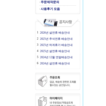
주문제작문의
사용후기 모음
1
2026년 설연휴 배송안내
2
2025년 추석연휴 배송안내
3
2025년 하계휴가 배송안내
4
2025년 설연휴 배송안내
5
2024년 12월 연말배송안내
6
2024년 설연휴 배송안내