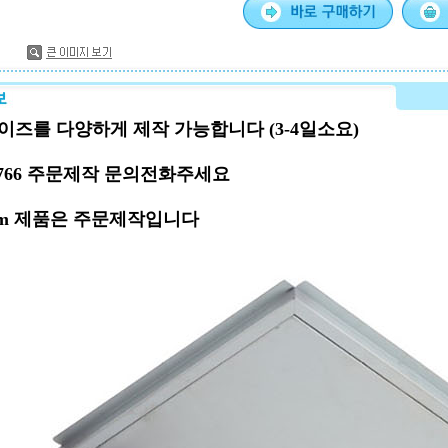
사이즈를 다양하게 제작 가능합니다 (3-4일소요)
69-1766 주문제작 문의전화주세요
3mm 제품은 주문제작입니다