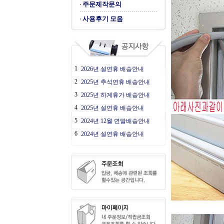
주문제작문의
사용후기 모음
1
2026년 설연휴 배송안내
2
2025년 추석연휴 배송안내
3
2025년 하계휴가 배송안내
4
2025년 설연휴 배송안내
5
2024년 12월 연말배송안내
6
2024년 설연휴 배송안내