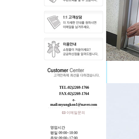
TEL:02)2269-1766
FAX:02)2269-1764
e-
mail:myungkon1@naver.com
이메일문의
영업시간
평일 09:00~18:00
주말 09:00~17:00