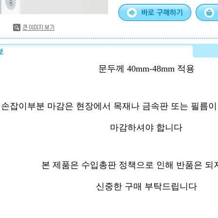
문두께 40mm-48mm 적용
손잡이부분 마감은 현장에서 목재나 금속판 또는 필름이
마감하셔야 합니다
본 제품은 수입총판 정책으로 인해 반품은 되
신중한 구매 부탁드립니다