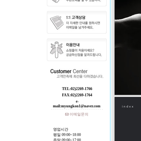
TEL:02)2269-1766
FAX:02)2269-1764
e-
mail:myungkon1@naver.com
이메일문의
영업시간
평일 09:00~18:00
주말 09:00~17:00