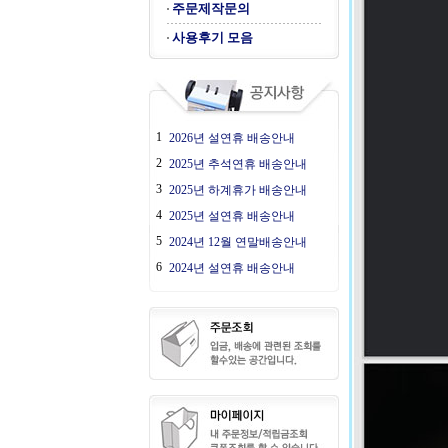
주문제작문의
사용후기 모음
1
2026년 설연휴 배송안내
2
2025년 추석연휴 배송안내
3
2025년 하계휴가 배송안내
4
2025년 설연휴 배송안내
5
2024년 12월 연말배송안내
6
2024년 설연휴 배송안내