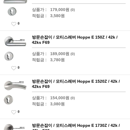
상품가 :
179,000원
(0)
적립금 :
3,580원
0
방문손잡이 / 모티스레버 Hoppe E 150Z / 42k /
42ks F69
상품가 :
189,000원
(0)
적립금 :
3,780원
0
방문손잡이 / 모티스레버 Hoppe E 1520Z / 42k /
42ks F69
상품가 :
154,000원
(0)
적립금 :
3,080원
0
방문손잡이 / 모티스레버 Hoppe E 1730Z / 42k /