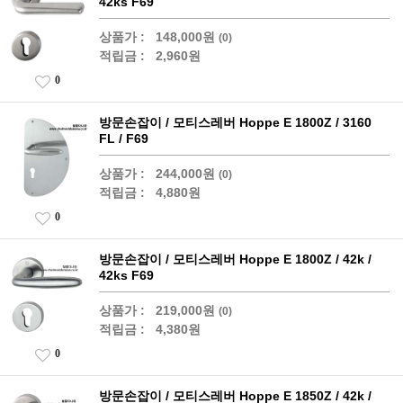
42ks F69
상품가 :
148,000원
(0)
적립금 :
2,960원
0
방문손잡이 / 모티스레버 Hoppe E 1800Z / 3160
FL / F69
상품가 :
244,000원
(0)
적립금 :
4,880원
0
방문손잡이 / 모티스레버 Hoppe E 1800Z / 42k /
42ks F69
상품가 :
219,000원
(0)
적립금 :
4,380원
0
방문손잡이 / 모티스레버 Hoppe E 1850Z / 42k /