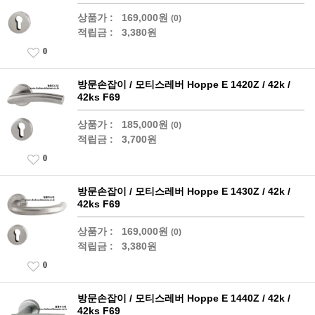
상품가 :
169,000원
(0)
적립금 :
3,380원
0
방문손잡이 / 모티스레버 Hoppe E 1420Z / 42k /
42ks F69
상품가 :
185,000원
(0)
적립금 :
3,700원
0
방문손잡이 / 모티스레버 Hoppe E 1430Z / 42k /
42ks F69
상품가 :
169,000원
(0)
적립금 :
3,380원
0
방문손잡이 / 모티스레버 Hoppe E 1440Z / 42k /
42ks F69