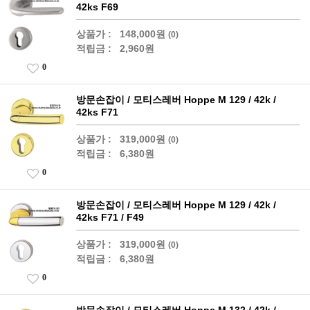
42ks F69
상품가 :
148,000원
(0)
적립금 :
2,960원
0
방문손잡이 / 모티스레버 Hoppe M 129 / 42k /
42ks F71
상품가 :
319,000원
(0)
적립금 :
6,380원
0
방문손잡이 / 모티스레버 Hoppe M 129 / 42k /
42ks F71 / F49
상품가 :
319,000원
(0)
적립금 :
6,380원
0