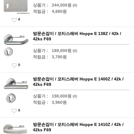
상품가 :
244,000원
(0)
적립금 :
4,880원
0
방문손잡이 / 모티스레버 Hoppe E 138Z / 42k /
42ks F69
상품가 :
189,000원
(0)
적립금 :
3,780원
0
방문손잡이 / 모티스레버 Hoppe E 1400Z / 42k /
42ks F69
상품가 :
198,000원
(0)
적립금 :
3,960원
0
방문손잡이 / 모티스레버 Hoppe E 1410Z / 42k /
42ks F69