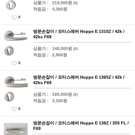
상품가 :
219,000원
(0)
적립금 :
4,380원
0
방문손잡이 / 모티스레버 Hoppe E 1310Z / 42k /
42ks F69
상품가 :
148,000원
(0)
적립금 :
2,960원
0
방문손잡이 / 모티스레버 Hoppe E 1365Z / 42k /
42ks F69
상품가 :
160,000원
(0)
적립금 :
3,200원
0
방문손잡이 / 모티스레버 Hoppe E 138Z / 355 FL /
F69