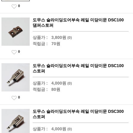
0
도무스 슬라이딩도어부속 레일 미닫이문 DSC100
댐퍼스토퍼
상품가 :
3,800원
(0)
적립금 :
70원
0
도무스 슬라이딩도어부속 레일 미닫이문 DSC100
스토퍼
상품가 :
4,000원
(0)
적립금 :
80원
0
도무스 슬라이딩도어부속 레일 미닫이문 DSC300
스토퍼
상품가 :
4,000원
(0)