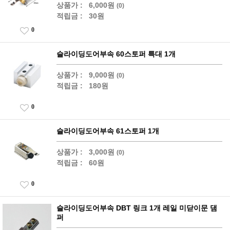
상품가 :
6,000원
(0)
적립금 :
30원
0
슬라이딩도어부속 60스토퍼 특대 1개
상품가 :
9,000원
(0)
적립금 :
180원
0
슬라이딩도어부속 61스토퍼 1개
상품가 :
3,000원
(0)
적립금 :
60원
0
슬라이딩도어부속 DBT 링크 1개 레일 미닫이문 댐
퍼