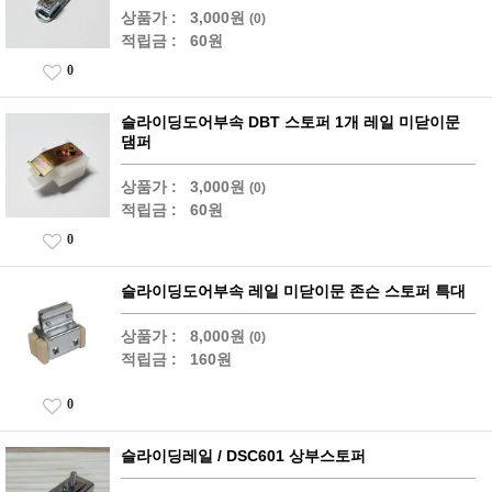
상품가 :
3,000원
(0)
적립금 :
60원
0
슬라이딩도어부속 DBT 스토퍼 1개 레일 미닫이문
댐퍼
상품가 :
3,000원
(0)
적립금 :
60원
0
슬라이딩도어부속 레일 미닫이문 존슨 스토퍼 특대
상품가 :
8,000원
(0)
적립금 :
160원
0
슬라이딩레일 / DSC601 상부스토퍼