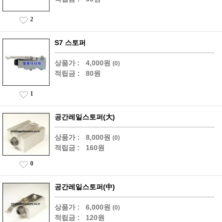
2
S7 스토퍼
상품가 :
4,000원
(0)
적립금 :
80원
1
공간레일스토퍼(大)
상품가 :
8,000원
(0)
적립금 :
160원
0
공간레일스토퍼(中)
상품가 :
6,000원
(0)
적립금 :
120원