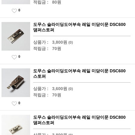
적립금 :
80원
0
도무스 슬라이딩도어부속 레일 미닫이문 DSC600
댐퍼스토퍼
상품가 :
3,800원
(0)
적립금 :
70원
0
도무스 슬라이딩도어부속 레일 미닫이문 DSC600
스토퍼
상품가 :
3,600원
(0)
적립금 :
70원
0
도무스 슬라이딩도어부속 레일 미닫이문 DSC800
댐퍼스토퍼